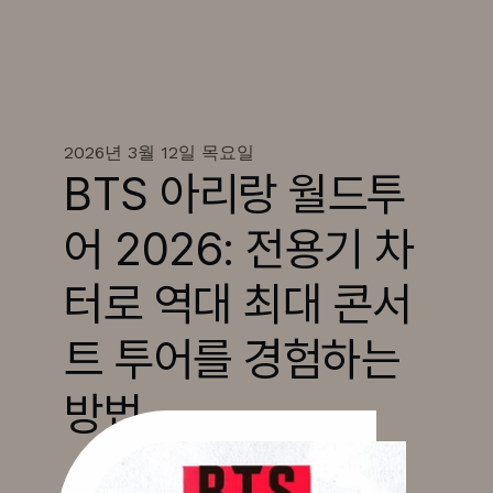
2026년 3월 12일 목요일
BTS 아리랑 월드투
어 2026: 전용기 차
터로 역대 최대 콘서
트 투어를 경험하는 
방법