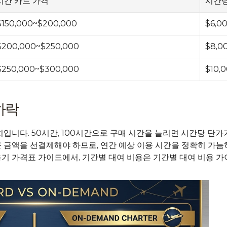
시간 카드 가격
시간당
$150,000~$200,000
$6,0
$200,000~$250,000
$8,0
$250,000~$300,000
$10,
하락
치입니다. 50시간, 100시간으로 구매 시간을 늘리면 시간당 단가
큰 금액을 선결제해야 하므로, 연간 예상 이용 시간을 정확히 가늠
기 가격표 가이드
에서, 기간별 대여 비용은 
기간별 대여 비용 가