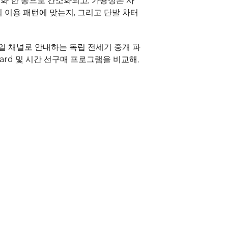
 전화 한 통으로 간소화되고, 가용성은 사
의 이용 패턴에 맞는지, 그리고 단발 차터
단일 채널로 안내하는 독립 전세기 중개 파
t Card 및 시간 선구매 프로그램을 비교해, 