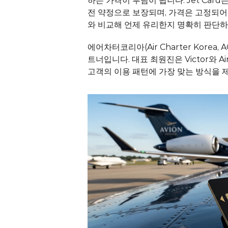
하는 가격이 부담이 됩니다. Jet Car
전 약정으로 보장되며, 가격은 고정되어 
와 비교해 언제 유리한지 명확히 판단하
에어차터코리아(Air Charter Korea, A
트너입니다. 
대표 최원진
은 Victor와 
고객의 이용 패턴에 가장 맞는 방식을 