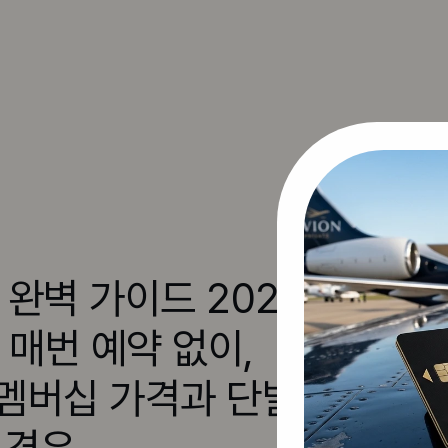
d 완벽 가이드 2026 
매번 예약 없이, 
 멤버십 가격과 단발 
 경우