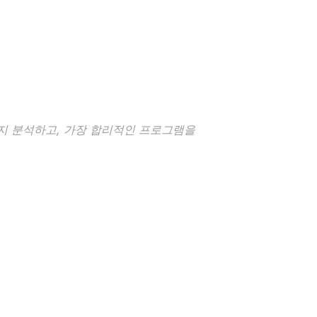
한지 분석하고, 가장 합리적인 프로그램을 