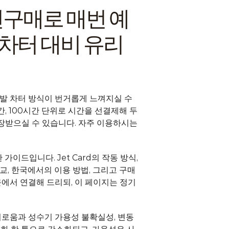
간 선구매로 매번 예
발 차터 대비 유리
발 차터 방식이 번거롭게 느껴지실 수 
시간, 100시간 단위로 시간을 선결제해 두
장받으실 수 있습니다. 자주 이용하시는 
이드입니다. Jet Card의 작동 방식, 
교, 한국에서의 이용 방법, 그리고 구매 
에서 연결해 드리되, 이 페이지는 정기
거로움과 성수기 가용성 불확실성, 변동