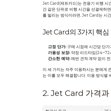
Jet Card(제트카드)는 전용기 비행 
간 같은 단위로 비행 시간을 선결제하면
를 빌리는 방식이라면, Jet Card는
Jet Card의 3가지 핵심
고정 단가:
 구매 시점에 시간당 단가
가용성 보장:
 약정 리드타임(24~72
간소한 예약:
 매번 견적·계약 없이 
이 세 가지는 자주 이용하시는 분에게 큰
는 이를 모두 해결합니다. 이용 방식별 
2. Jet Card 가