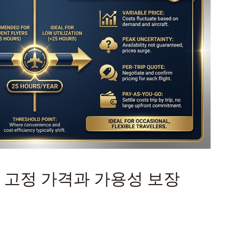
핵심: 고정 가격과 가용성 보장