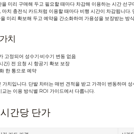
시간을 미리 구매해 두고 필요할 때마다 차감해 이용하는 시간 선구매 
, 마치 충전식 카드처럼 이용할 때마다 비행 시간이 차감됩니다.
 시간을 미리 확보해 두고 예약을 간소화하며 가용성을 보장받는 방
 가치
가 고정되어 성수기·비수기 변동 없음
시간) 전 요청 시 항공기 확보 보장
전화 한 통으로 예약
 가치입니다. 단발 차터는 매번 견적을 받고 가격이 변동하며 성수기
비교는 
이용 방식별 ROI 가이드
에서 다룹니다.
격과 시간당 단가