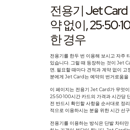
전용기 Jet Car
약 없이, 25·5
한 경우
전용기를 한두 번 이용해 보시고 자주 타
있습니다. 그럴 때 등장하는 것이 Jet C
면, 필요할 때마다 견적과 계약 없이 
분에게 Jet Card는 예약의 번거로움
이 페이지는 전용기 Jet Card가 무엇
25·50·100시간 카드의 가격과 시간당
전 반드시 확인할 사항을 순서대로 정리
적으로 이용하시는 분을 위한 시간 선구
전용기를 이용하는 방식은 단발 차터만 