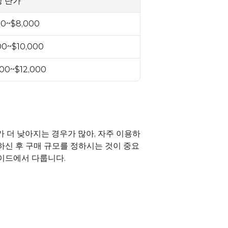
 단가
00~$8,000
00~$10,000
000~$12,000
가 더 낮아지는 경우가 많아, 자주 이용하
하신 후 구매 규모를 정하시는 것이 중요
이드
에서 다룹니다.