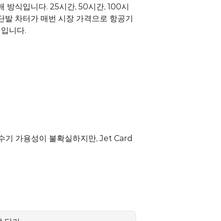
방식입니다. 25시간, 50시간, 100시
 단발 차터가 매번 시장 가격으로 항공기
식입니다.
 가용성이 불확실하지만, Jet Card