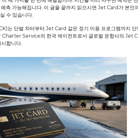
d는 이 세 가지를 한 번에 해결합니다. 시간을 미리 사두면 예약은
예측 가능해집니다. 이 글을 끝까지 읽으시면 Jet Card가 본인
실 수 있습니다.
CK)
는 단발 차터부터 Jet Card 같은 정기 이용 프로그램까지 
Air Charter Service의 한국 에이전트로서 글로벌 운항사의 Je
제시합니다.