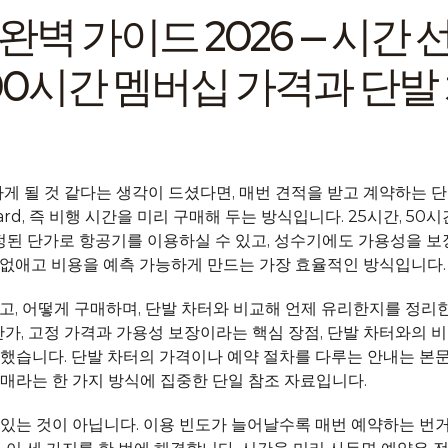
d 완벽 가이드 2026 — 시
0·100시간 멤버십 가격과 단
게 될 것 같다는 생각이 드셨다면, 매번 견적을 받고 계약하는 단
ard, 즉 비행 시간을 미리 구매해 두는 방식입니다. 25시간, 50
고정된 단가로 항공기를 이용하실 수 있고, 성수기에도 가용성을 보
을 없애고 비용을 예측 가능하게 만드는 가장 효율적인 방식입니다.
이고, 어떻게 구매하며, 단발 차터와 비교해 언제 유리한지를 정리한 가
 단가, 고정 가격과 가용성 보장이라는 핵심 장점, 단발 차터와의 비
했습니다. 단발 차터의 가격이나 예약 절차를 다루는 안내는 본문
매라는 한 가지 방식에 집중한 단일 참조 자료입니다.
있는 것이 아닙니다. 이용 빈도가 늘어날수록 매번 예약하는 번