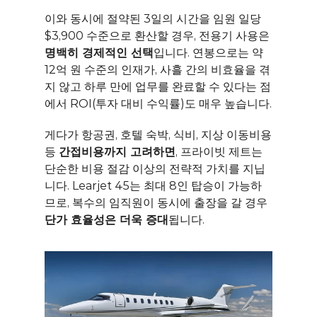
이와 동시에 절약된 3일의 시간을 임원 일당 
$3,900 수준으로 환산할 경우, 전용기 사용은 
명백히 경제적인 선택
입니다. 연봉으로는 약 
12억 원 수준의 인재가, 사흘 간의 비효율을 겪
지 않고 하루 만에 업무를 완료할 수 있다는 점
에서 ROI(투자 대비 수익률)도 매우 높습니다.
게다가 항공권, 호텔 숙박, 식비, 지상 이동비용 
등 
간접비용까지 고려하면
, 프라이빗 제트는 
단순한 비용 절감 이상의 전략적 가치를 지닙
니다. Learjet 45는 최대 8인 탑승이 가능하
므로, 복수의 임직원이 동시에 출장을 갈 경우 
단가 효율성은 더욱 증대
됩니다.