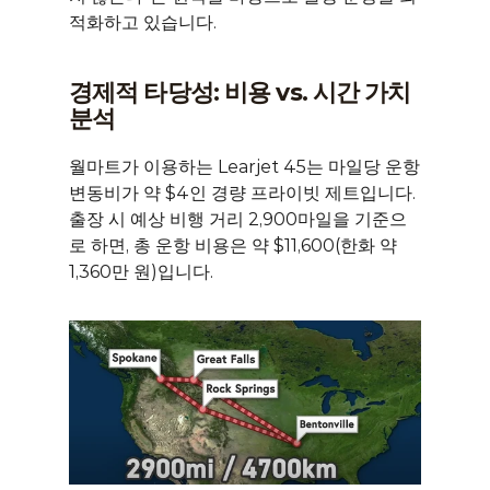
적화하고 있습니다.
경제적 타당성: 비용 vs. 시간 가치 
분석
월마트가 이용하는 Learjet 45는 마일당 운항 
변동비가 약 $4인 경량 프라이빗 제트입니다. 
출장 시 예상 비행 거리 2,900마일을 기준으
로 하면, 총 운항 비용은 약 $11,600(한화 약 
1,360만 원)입니다.