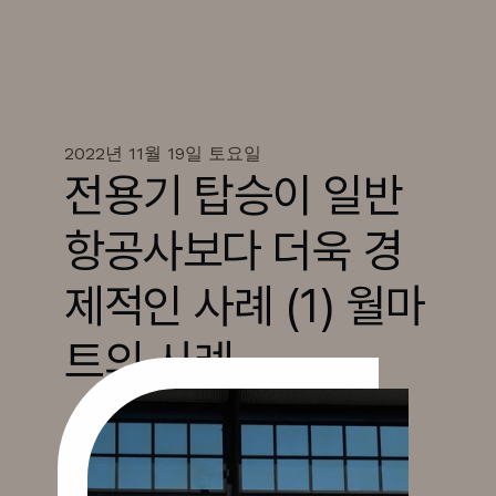
2022년 11월 19일 토요일
전용기 탑승이 일반 
항공사보다 더욱 경
제적인 사례 (1) 월마
트의 사례