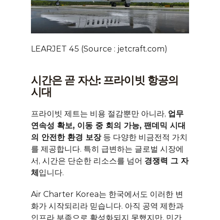
LEARJET 45 (Source : jetcraft.com)
시간은 곧 자산: 프라이빗 항공의 
시대
프라이빗 제트는 비용 절감뿐만 아니라, 
업무 
연속성 확보, 이동 중 회의 가능, 팬데믹 시대
의 안전한 환경 보장
 등 다양한 비금전적 가치
를 제공합니다. 특히 급변하는 글로벌 시장에
서, 시간은 단순한 리소스를 넘어 
경쟁력 그 자
체
입니다.
Air Charter Korea는 한국에서도 이러한 변
화가 시작되리라 믿습니다. 아직 공역 제한과 
인프라 부족으로 활성화되지 못했지만, 민간 