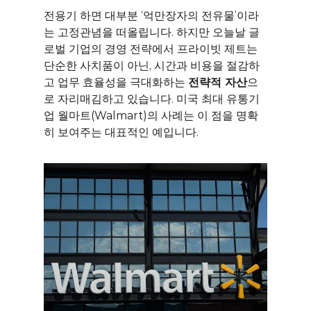
전용기 하면 대부분 ‘억만장자의 전유물’이라
는 고정관념을 떠올립니다. 하지만 오늘날 글
로벌 기업의 경영 전략에서 프라이빗 제트는 
단순한 사치품이 아닌, 시간과 비용을 절감하
고 업무 효율성을 극대화하는 
전략적 자산
으
로 자리매김하고 있습니다. 미국 최대 유통기
업 월마트(Walmart)의 사례는 이 점을 명확
히 보여주는 대표적인 예입니다.