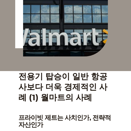
전용기 탑승이 일반 항공
사보다 더욱 경제적인 사
례 (1) 월마트의 사례
프라이빗 제트는 사치인가, 전략적 
자산인가