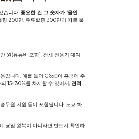
있습니다. 
중요한 건 그 숫자가 '올인
들링 200만, 유류할증 300만이 따로 붙
0만 원(유류비 포함). 전체 전용기 대여 
용입니다. 예를 들어 G650이 홍콩에 주
 15~30%를 차지할 수 있어서, 
견적 
, 승무원 지원 등이 포함됩니다. 도쿄 하
비. 당일 왕복이 아니라면 반드시 확인하