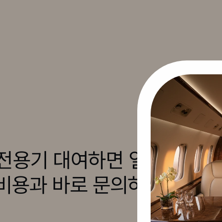
 전용기 대여하면 얼
 비용과 바로 문의하