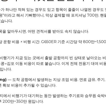
가 하나만 적혀 있는 경우도 있고 항목이 줄줄이 나열된 경우도 
만 원"이라고 해서 기뻐했더니, 막상 결제할 때 포지셔닝 700만, 핸
있습니다.
목을 알아두시면, 어떤 견적서를 받아도 속지 않습니다.
당 운항 비용 × 비행 시간. G650ER 기준 시간당 약 800만~1,50
 비행기가 지금 있는 곳에서 출발 공항까지 빈 상태로 날아오는 비
콩→김포 이동 비용이 따로 붙습니다. 이게 전체 전용기 대여 비용의
입니다.
ng)
 — 도착 공항에서 발생하는 지상 조업 비용. 연료 급유, 주기
롯 확보 비용이 추가될 수 있습니다.
적지에서 비행기가 대기하는 동안 발생하는 주기료와 승무원 숙박
 200만~350만 원입니다.