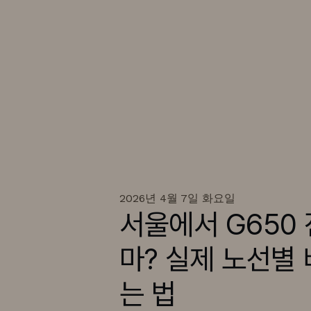
2026년 4월 7일 화요일
서울에서 G650
마? 실제 노선별
는 법