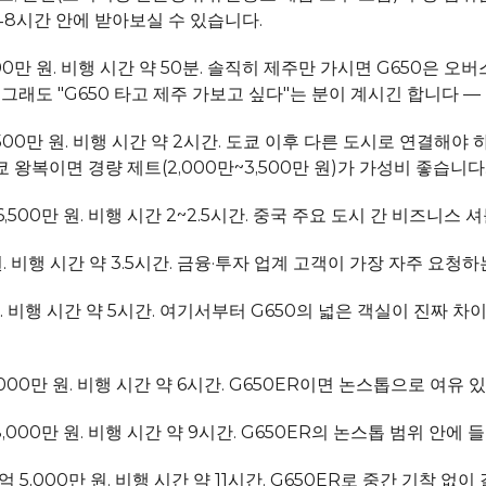
48시간 안에 받아보실 수 있습니다.
,000만 원. 비행 시간 약 50분. 솔직히 제주만 가시면 G650은 오
. 그래도 "G650 타고 제주 가보고 싶다"는 분이 계시긴 합니다
5,500만 원. 비행 시간 약 2시간. 도쿄 이후 다른 도시로 연결해야
 왕복이면 경량 제트(2,000만~3,500만 원)가 가성비 좋습니다
만~6,500만 원. 비행 시간 2~2.5시간. 중국 주요 도시 간 비즈
만 원. 비행 시간 약 3.5시간. 금융·투자 업계 고객이 가장 자주 요청
만 원. 비행 시간 약 5시간. 여기서부터 G650의 넓은 객실이 진짜 
 2,000만 원. 비행 시간 약 6시간. G650ER이면 논스톱으로 여유
억 8,000만 원. 비행 시간 약 9시간. G650ER의 논스톱 범위 안
~2억 5,000만 원. 비행 시간 약 11시간. G650ER로 중간 기착 없