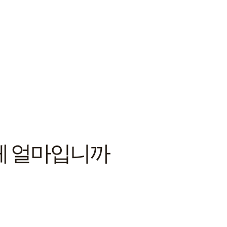
대체 얼마입니까