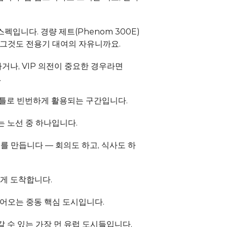
버스펙입니다. 경량 제트(Phenom 300E)
 — 그것도 전용기 대여의 자유니까요.
 하거나, VIP 의전이 중요한 경우라면 
.
니스 셔틀로 빈번하게 활용되는 구간입니다.
하는 노선 중 하나입니다.
차이를 만듭니다 — 회의도 하고, 식사도 하
 있게 도착합니다.
에 들어오는 중동 핵심 도시입니다.
이 갈 수 있는 가장 먼 유럽 도시들입니다. 