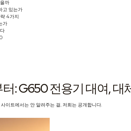
맞을까
 하고 있는가
전략 4가지
는가
니다
0
터: G650 전용기 대여, 
 사이트에서는 안 알려주는 걸, 저희는 공개합니다.