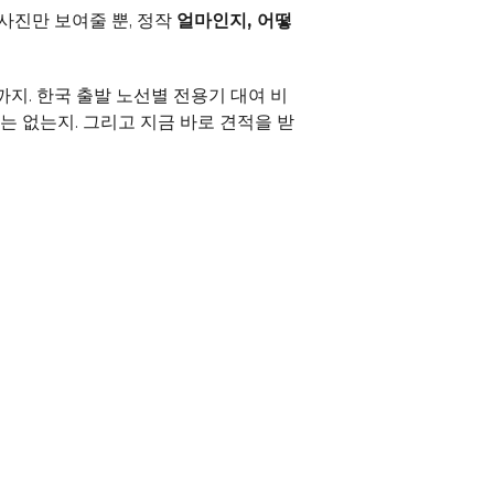
사진만 보여줄 뿐, 정작 
얼마인지, 어떻
까지. 한국 출발 노선별 전용기 대여 비
는 없는지. 그리고 지금 바로 견적을 받