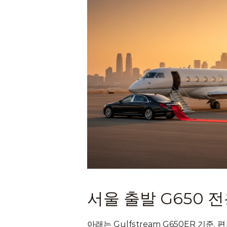
서울 출발 G650 전
아래는 Gulfstream G650ER 기준