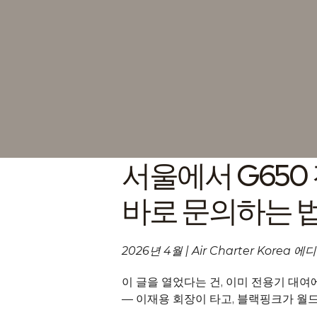
서울에서 G650
바로 문의하는 
2026년 4월 | Air Charter Korea
이 글을 열었다는 건, 이미 전용기 대여에
— 이재용 회장이 타고, 블랙핑크가 월드