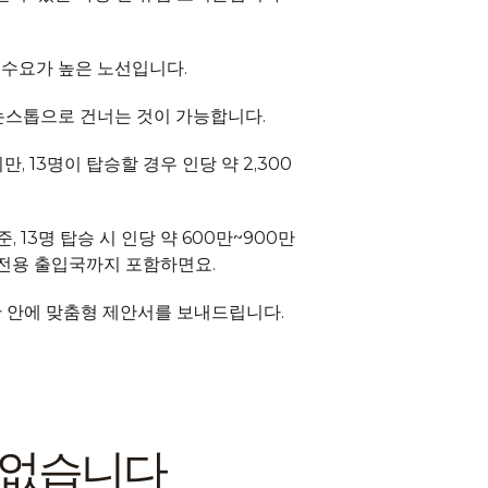
에서 수요가 높은 노선입니다.
양을 논스톱으로 건너는 것이 가능합니다.
, 13명이 탑승할 경우 인당 약 2,300
3명 탑승 시 인당 약 600만~900만 
 전용 출입국까지 포함하면요.
 안에 맞춤형 제안서를 보내드립니다. 
지 없습니다