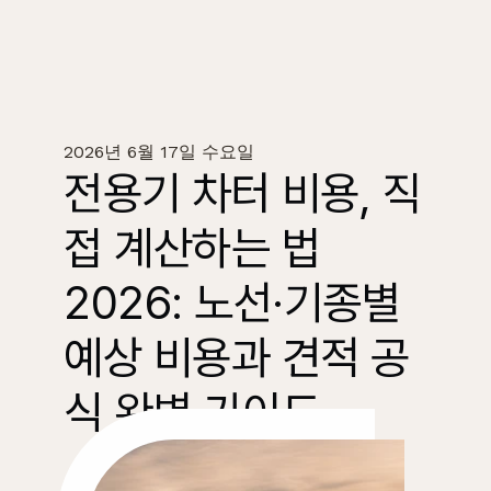
2026년 6월 17일 수요일
전용기 차터 비용, 직
접 계산하는 법 
2026: 노선·기종별 
예상 비용과 견적 공
식 완벽 가이드