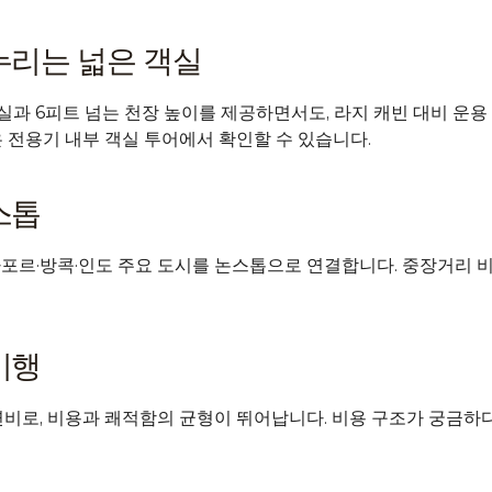
누리는 넓은 객실
 6피트 넘는 천장 높이를 제공하면서도, 라지 캐빈 대비 운용 
 
전용기 내부 객실 투어
에서 확인할 수 있습니다.
스톱
싱가포르·방콕·인도 주요 도시를 논스톱으로 연결합니다. 중장거리
비행
연비로, 비용과 쾌적함의 균형이 뛰어납니다. 비용 구조가 궁금하