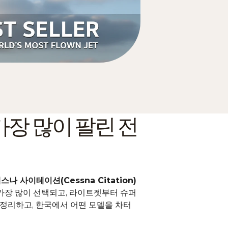
장 많이 팔린 전
스나 사이테이션(Cessna Citation)
 가장 많이 선택되고, 라이트젯부터 슈퍼 
정리하고, 한국에서 어떤 모델을 
차터