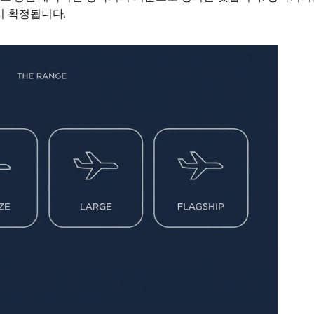
시 확정됩니다.