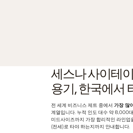
세스나 사이테이션
용기, 한국에서 
전 세계 비즈니스 제트 중에서 
가장 많
계열입니다. 누적 인도 대수 약 8,000
미드사이즈까지 가장 합리적인 라인업을 
(전세)
로 타야 하는지까지 안내합니다.