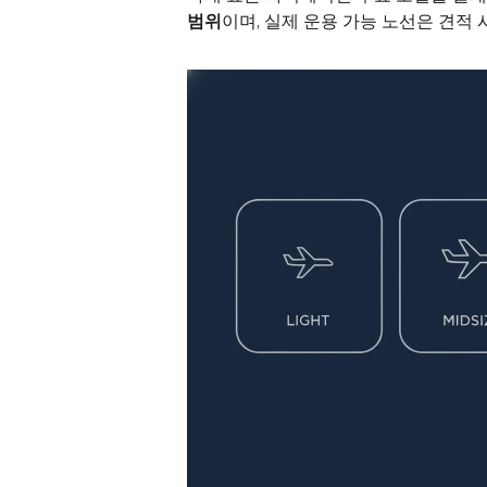
범위
이며, 실제 운용 가능 노선은 견적 