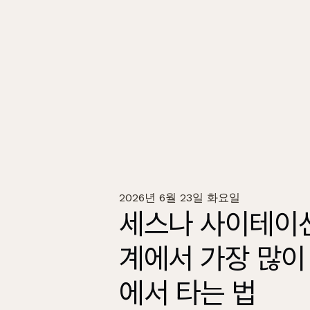
2026년 6월 23일 화요일
세스나 사이테이션
계에서 가장 많이
에서 타는 법