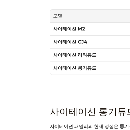
모델
사이테이션 M2
사이테이션 CJ4
사이테이션 라티튜드
사이테이션 롱기튜드
사이테이션 롱기튜
사이테이션 패밀리의 현재 정점은 
롱기튜