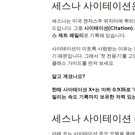
세스나 사이테이션
세스나는 미국 캔자스주 위치타에 뿌리를
드입니다. 그중 
사이테이션(Citation)
스 제트 패밀리
로 기록돼 있습니다.
사이테이션이 이토록 사랑받는 이유는 분
기 때문입니다. 그래서 '첫 전용기'를 
클래스 가이드
를 먼저 보세요.
알고 계셨나요?
한때 사이테이션 X+는 마하 0.935로
밀리는 속도 기록까지 보유한 저력 있
세스나 사이테이션 
아래 표는 사이테이션 주요 모델을 클래