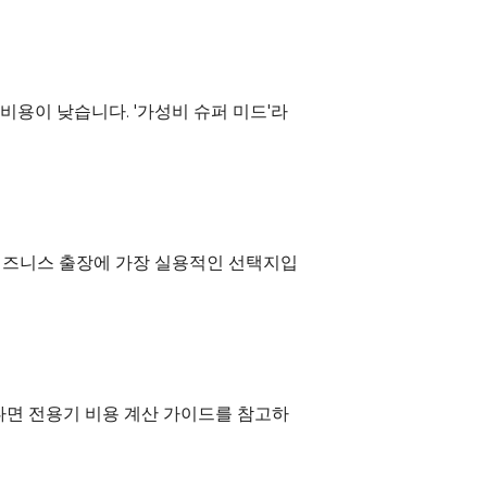
비용이 낮습니다. '가성비 슈퍼 미드'라
 비즈니스 출장에 가장 실용적인 선택지입
다면 
전용기 비용 계산 가이드
를 참고하