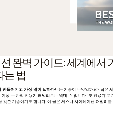
 완벽 가이드: 세계에서 가
타는 법
이 만들어지고 가장 많이 날아다니는
 기종이 무엇일까요? 답은 
세
대 이상 — 단일 전용기 패밀리로는 역대 1위입니다. '첫 전용기'로
갖춘 기종이기도 합니다. 이 글은 세스나 사이테이션 패밀리를 