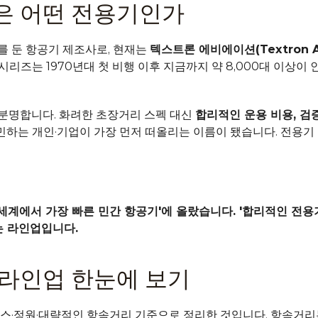
은 어떤 전용기인가
 둔 항공기 제조사로, 현재는 
텍스트론 에비에이션(Textron Av
 시리즈는 1970년대 첫 비행 이후 지금까지 약 8,000대 이상이 
명합니다. 화려한 초장거리 스펙 대신 
합리적인 운용 비용, 검
고민하는 개인·기업이 가장 먼저 떠올리는 이름이 됐습니다. 전용기
 '세계에서 가장 빠른 민간 항공기'에 올랐습니다. '합리적인 전
는 라인업입니다.
라인업 한눈에 보기
스·정원·대략적인 항속거리 기준으로 정리한 것입니다. 항속거리